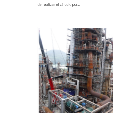
de realizar el cálculo por...