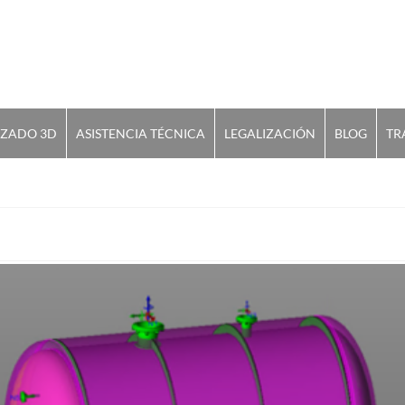
IZADO 3D
ASISTENCIA TÉCNICA
LEGALIZACIÓN
BLOG
TR