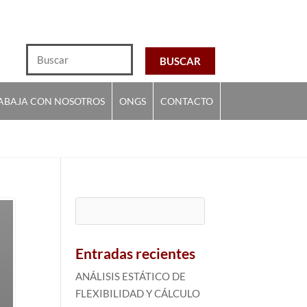
ABAJA CON NOSOTROS
ONGS
CONTACTO
Buscar:
Entradas recientes
ANÁLISIS ESTÁTICO DE
FLEXIBILIDAD Y CÁLCULO