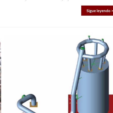
Sigue leyendo 