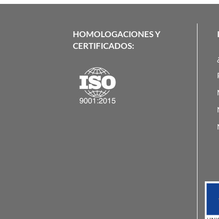
HOMOLOGACIONES Y
CERTIFICADOS: