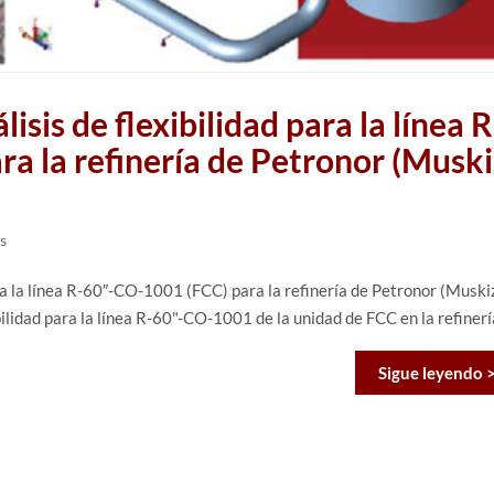
isis de flexibilidad para la línea R
a la refinería de Petronor (Muski
s
ara la línea R-60″-CO-1001 (FCC) para la refinería de Petronor (Muski
ibilidad para la línea R-60"-CO-1001 de la unidad de FCC en la refiner
Sigue leyendo 