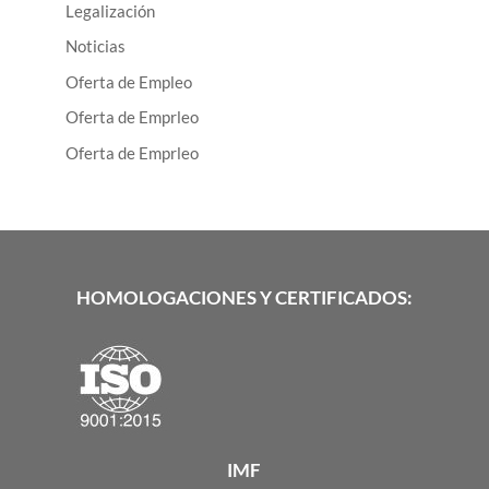
Legalización
Noticias
Oferta de Empleo
Oferta de Emprleo
Oferta de Emprleo
HOMOLOGACIONES Y CERTIFICADOS:
IMF