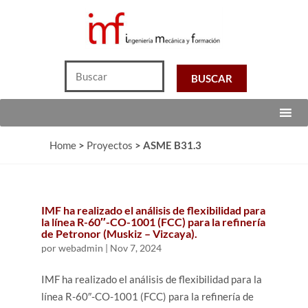
Home
>
Proyectos
>
ASME B31.3
IMF ha realizado el análisis de flexibilidad para
la línea R-60″-CO-1001 (FCC) para la refinería
de Petronor (Muskiz – Vizcaya).
por
webadmin
|
Nov 7, 2024
IMF ha realizado el análisis de flexibilidad para la
línea R-60″-CO-1001 (FCC) para la refinería de