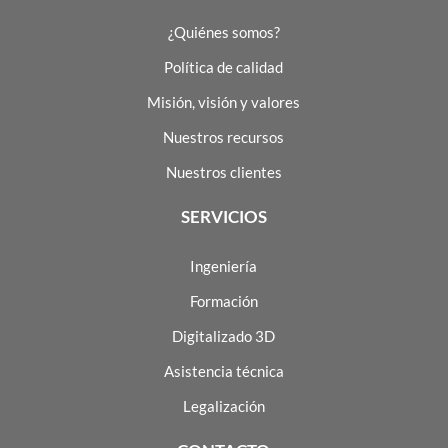
¿Quiénes somos?
Política de calidad
Misión, visión y valores
Nuestros recursos
Nuestros clientes
SERVICIOS
Ingeniería
Formación
Digitalizado 3D
Asistencia técnica
Legalización