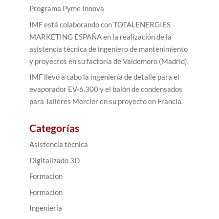
Programa Pyme Innova
IMF está colaborando con TOTALENERGIES
MARKETING ESPAÑA en la realización de la
asistencia técnica de ingeniero de mantenimiento
y proyectos en su factoría de Valdemoro (Madrid).
IMF llevó a cabo la ingeniería de detalle para el
evaporador EV-6.300 y el balón de condensados
para Talleres Mercier en su proyecto en Francia.
Categorías
Asistencia técnica
Digitalizado 3D
Formacion
Formacion
Ingeniería