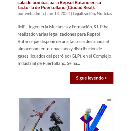
sala de bombas para Repsol Butano en su
factoría de Puertollano (Ciudad Real).
por
webadmin
|
Jun 18, 2024
|
Legalización
,
Noticias
IMF - Ingeniería Mecánica y Formación, S.L.P. ha
realizado varias legalizaciones para Repsol
Butano que dispone de una factoría destinada al
almacenamiento, envasado y distribución de
gases licuados del petróleo (GLP), en el Complejo
Industrial de Puertollano. Se ha...
Sigue leyendo >