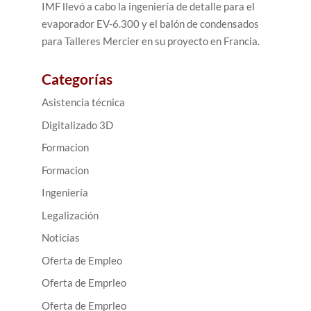
IMF llevó a cabo la ingeniería de detalle para el
evaporador EV-6.300 y el balón de condensados
para Talleres Mercier en su proyecto en Francia.
Categorías
Asistencia técnica
Digitalizado 3D
Formacion
Formacion
Ingeniería
Legalización
Noticias
Oferta de Empleo
Oferta de Emprleo
Oferta de Emprleo