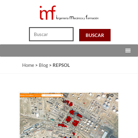
Home
>
Blog
>
REPSOL