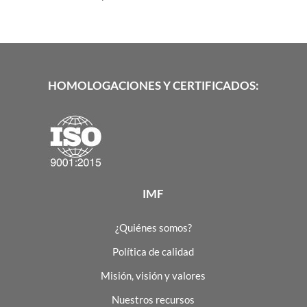
HOMOLOGACIONES Y CERTIFICADOS:
IMF
¿Quiénes somos?
Política de calidad
Misión, visión y valores
Nuestros recursos