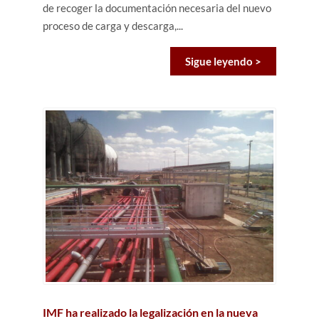
de recoger la documentación necesaria del nuevo
proceso de carga y descarga,...
Sigue leyendo >
IMF ha realizado la legalización en la nueva