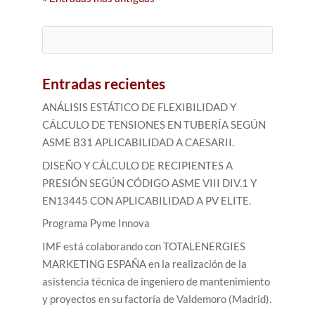
Buscar:
Entradas recientes
ANÁLISIS ESTÁTICO DE FLEXIBILIDAD Y
CÁLCULO DE TENSIONES EN TUBERÍA SEGÚN
ASME B31 APLICABILIDAD A CAESARII.
DISEÑO Y CÁLCULO DE RECIPIENTES A
PRESIÓN SEGÚN CÓDIGO ASME VIII DIV.1 Y
EN13445 CON APLICABILIDAD A PV ELITE.
Programa Pyme Innova
IMF está colaborando con TOTALENERGIES
MARKETING ESPAÑA en la realización de la
asistencia técnica de ingeniero de mantenimiento
y proyectos en su factoría de Valdemoro (Madrid).