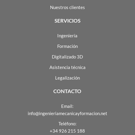
Nuestros clientes
SERVICIOS
Ingeniería
Formación
Digitalizado 3D
Asistencia técnica
Legalización
CONTACTO
Email:
info@ingenieriamecanicayformacion.net
Teléfono:
+34 926 215 188