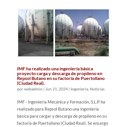
IMF ha realizado una ingeniería básica
proyecto carga y descarga de propileno en
Repsol Butano en su factoría de Puertollano
(Ciudad Real).
por
webadmin
|
Jun 21, 2024
|
Ingeniería
,
Noticias
IMF - Ingeniería Mecánica y Formación, S.L.P. ha
realizado para Repsol Butano una ingeniería
básica para cargar y descarga de propileno en su
factoría de Puertollano (Ciudad Real). Se encargo