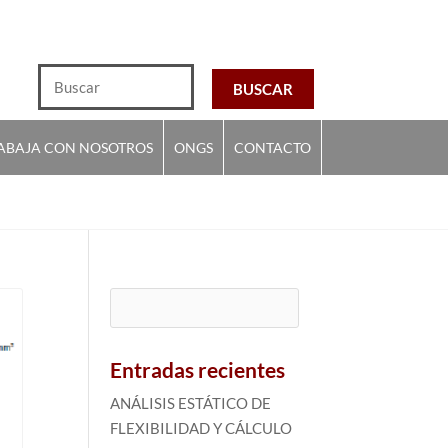
ABAJA CON NOSOTROS
ONGS
CONTACTO
Buscar:
Entradas recientes
ANÁLISIS ESTÁTICO DE
FLEXIBILIDAD Y CÁLCULO