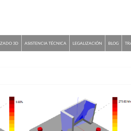
IZADO 3D
ASISTENCIA TÉCNICA
LEGALIZACIÓN
BLOG
TR