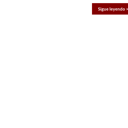
Sigue leyendo 