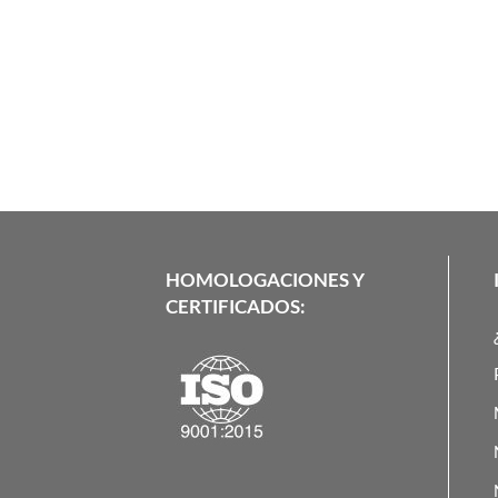
HOMOLOGACIONES Y
CERTIFICADOS: