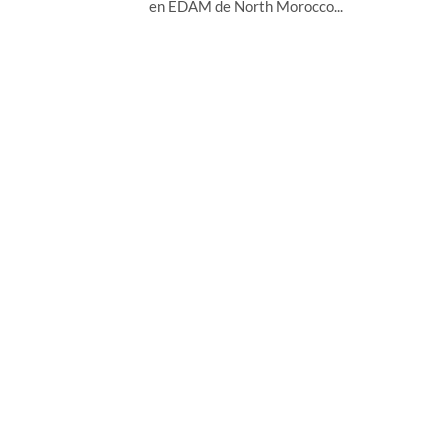
en EDAM de North Morocco...