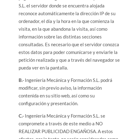
S.L. el servidor donde se encuentra alojada
reconoce automáticamente la dirección IP de su
ordenador, el día y la hora en la que comienza la
visita, en la que abandona la visita, así como
información sobre las distintas secciones
consultadas. Es necesario que el servidor conozca
estos datos para poder comunicarse y enviarle la
petición realizada y que a través del navegador se
pueda ver en la pantalla.
B.-
Ingeniería Mecánica y Formación S.L. podrá
modificar, sin previo aviso, la información
contenida en su sitio web, así como su
configuración y presentación.
C.-
Ingeniería Mecánica y Formación S.L. se
compromete a través de este medio a NO
REALIZAR PUBLICIDAD ENGAÑOSA. A estos