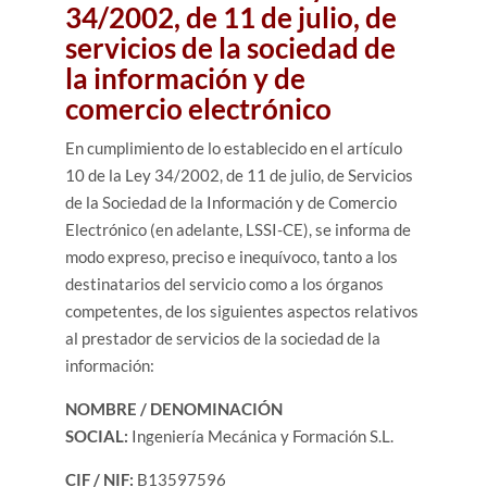
34/2002, de 11 de julio, de
servicios de la sociedad de
la información y de
comercio electrónico
En cumplimiento de lo establecido en el artículo
10 de la Ley 34/2002, de 11 de julio, de Servicios
de la Sociedad de la Información y de Comercio
Electrónico (en adelante, LSSI-CE), se informa de
modo expreso, preciso e inequívoco, tanto a los
destinatarios del servicio como a los órganos
competentes, de los siguientes aspectos relativos
al prestador de servicios de la sociedad de la
información:
NOMBRE / DENOMINACIÓN
SOCIAL:
Ingeniería Mecánica y Formación S.L.
CIF / NIF:
B13597596