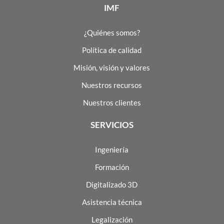
IMF
¿Quiénes somos?
Política de calidad
Misión, visión y valores
Nuestros recursos
Nuestros clientes
SERVICIOS
Ingeniería
Formación
Digitalizado 3D
Asistencia técnica
Legalización