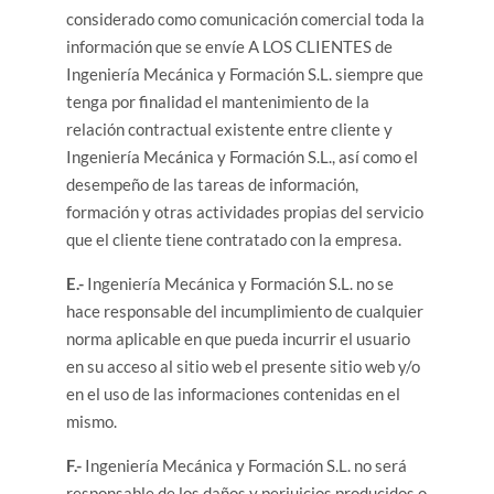
considerado como comunicación comercial toda la
información que se envíe A LOS CLIENTES de
Ingeniería Mecánica y Formación S.L. siempre que
tenga por finalidad el mantenimiento de la
relación contractual existente entre cliente y
Ingeniería Mecánica y Formación S.L., así como el
desempeño de las tareas de información,
formación y otras actividades propias del servicio
que el cliente tiene contratado con la empresa.
E.-
Ingeniería Mecánica y Formación S.L. no se
hace responsable del incumplimiento de cualquier
norma aplicable en que pueda incurrir el usuario
en su acceso al sitio web el presente sitio web y/o
en el uso de las informaciones contenidas en el
mismo.
F.-
Ingeniería Mecánica y Formación S.L. no será
responsable de los daños y perjuicios producidos o