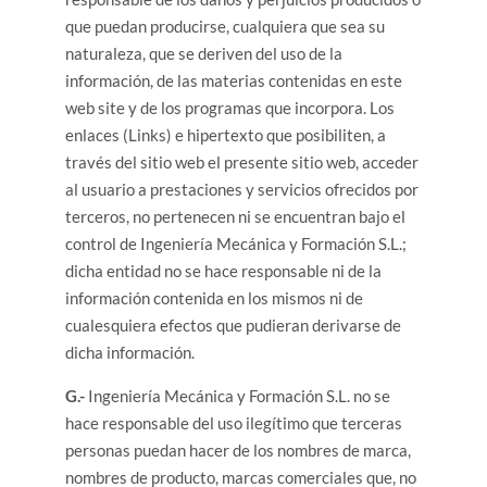
que puedan producirse, cualquiera que sea su
naturaleza, que se deriven del uso de la
información, de las materias contenidas en este
web site y de los programas que incorpora. Los
enlaces (Links) e hipertexto que posibiliten, a
través del sitio web el presente sitio web, acceder
al usuario a prestaciones y servicios ofrecidos por
terceros, no pertenecen ni se encuentran bajo el
control de Ingeniería Mecánica y Formación S.L.;
dicha entidad no se hace responsable ni de la
información contenida en los mismos ni de
cualesquiera efectos que pudieran derivarse de
dicha información.
G.-
Ingeniería Mecánica y Formación S.L. no se
hace responsable del uso ilegítimo que terceras
personas puedan hacer de los nombres de marca,
nombres de producto, marcas comerciales que, no