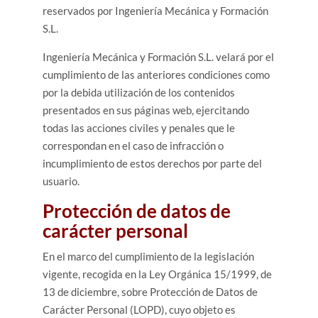
reservados por Ingeniería Mecánica y Formación
S.L.
Ingeniería Mecánica y Formación S.L. velará por el
cumplimiento de las anteriores condiciones como
por la debida utilización de los contenidos
presentados en sus páginas web, ejercitando
todas las acciones civiles y penales que le
correspondan en el caso de infracción o
incumplimiento de estos derechos por parte del
usuario.
Protección de datos de
carácter personal
En el marco del cumplimiento de la legislación
vigente, recogida en la Ley Orgánica 15/1999, de
13 de diciembre, sobre Protección de Datos de
Carácter Personal (LOPD), cuyo objeto es