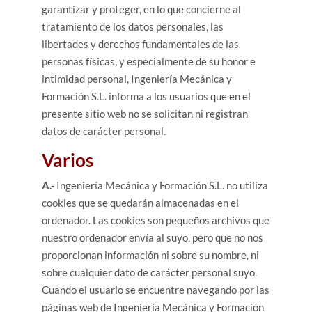
garantizar y proteger, en lo que concierne al
tratamiento de los datos personales, las
libertades y derechos fundamentales de las
personas físicas, y especialmente de su honor e
intimidad personal, Ingeniería Mecánica y
Formación S.L. informa a los usuarios que en el
presente sitio web no se solicitan ni registran
datos de carácter personal.
Varios
A.-
Ingeniería Mecánica y Formación S.L. no utiliza
cookies que se quedarán almacenadas en el
ordenador. Las cookies son pequeños archivos que
nuestro ordenador envía al suyo, pero que no nos
proporcionan información ni sobre su nombre, ni
sobre cualquier dato de carácter personal suyo.
Cuando el usuario se encuentre navegando por las
páginas web de Ingeniería Mecánica y Formación