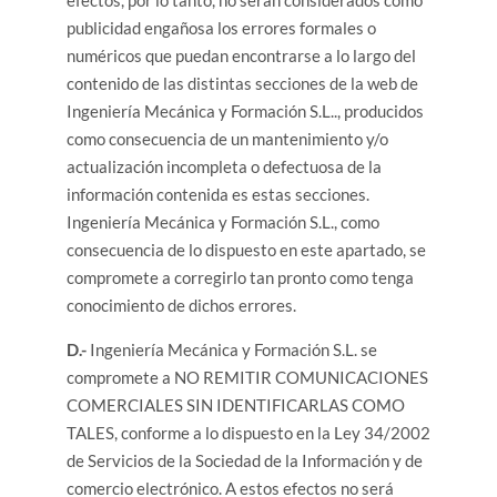
efectos, por lo tanto, no serán considerados como
publicidad engañosa los errores formales o
numéricos que puedan encontrarse a lo largo del
contenido de las distintas secciones de la web de
Ingeniería Mecánica y Formación S.L.., producidos
como consecuencia de un mantenimiento y/o
actualización incompleta o defectuosa de la
información contenida es estas secciones.
Ingeniería Mecánica y Formación S.L., como
consecuencia de lo dispuesto en este apartado, se
compromete a corregirlo tan pronto como tenga
conocimiento de dichos errores.
D.-
Ingeniería Mecánica y Formación S.L. se
compromete a NO REMITIR COMUNICACIONES
COMERCIALES SIN IDENTIFICARLAS COMO
TALES, conforme a lo dispuesto en la Ley 34/2002
de Servicios de la Sociedad de la Información y de
comercio electrónico. A estos efectos no será