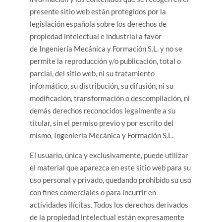
presente sitio web están protegidos por la
legislación española sobre los derechos de
propiedad intelectual e industrial a favor
de Ingeniería Mecánica y Formación S.L. y no se
permite la reproducción y/o publicación, total o
parcial, del sitio web, ni su tratamiento
informático, su distribución, su difusión, ni su
modificación, transformación o descompilación, ni
demás derechos reconocidos legalmente a su
titular, sin el permiso previo y por escrito del
mismo, Ingeniería Mecánica y Formación S.L.
El usuario, única y exclusivamente, puede utilizar
el material que aparezca en este sitio web para su
uso personal y privado, quedando prohibido su uso
con fines comerciales o para incurrir en
actividades ilícitas. Todos los derechos derivados
de la propiedad intelectual están expresamente