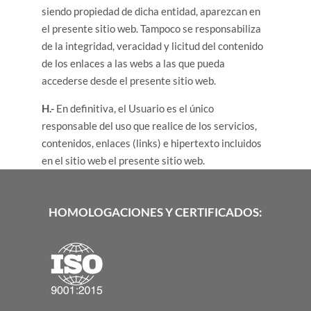
siendo propiedad de dicha entidad, aparezcan en
el presente sitio web. Tampoco se responsabiliza
de la integridad, veracidad y licitud del contenido
de los enlaces a las webs a las que pueda
accederse desde el presente sitio web.
H.-
En definitiva, el Usuario es el único
responsable del uso que realice de los servicios,
contenidos, enlaces (links) e hipertexto incluidos
en el sitio web el presente sitio web.
HOMOLOGACIONES Y CERTIFICADOS: