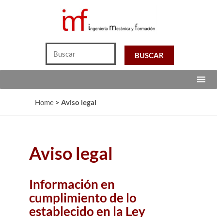
Home
>
Aviso legal
Aviso legal
Información en
cumplimiento de lo
establecido en la Ley