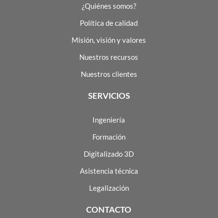
¿Quiénes somos?
Política de calidad
Misión, visión y valores
Nuestros recursos
Nuestros clientes
SERVICIOS
Ingeniería
Formación
Digitalizado 3D
Asistencia técnica
Legalización
CONTACTO