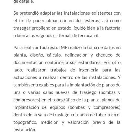
de detalle.
Se pretendió adaptar las instalaciones existentes con
el fin de poder almacrnar en dos esferas, así como
trasegar propileno en estado líquido bien a la factoría
o bien a los vagones cisternas de ferrocarril.
Para realizar todo esto IMF realizó la toma de datos en
planta, diseño, cálculo, delineación y chequeo de
documentación conforme a sus estándares. Por otro
lado, realizaron trabajos de ingeniería para las
actuaciones a realizar dentro de las instalaciones. Y
también entregables para la implantación de planos de
una o varias salas nuevas de trasiego (bombas y
compresores) en el topográfico de la planta, planos de
implantación de equipos (bombas y compresores)
dentro de la sala de trasiego, ruteados de tubería en el
topográfico, medición y valoración previo de la
instalación.