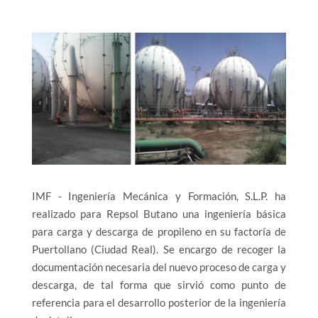
IMF - Ingeniería Mecánica y Formación, S.L.P. ha
realizado para Repsol Butano una ingeniería básica
para carga y descarga de propileno en su factoría de
Puertollano (Ciudad Real). Se encargo de recoger la
documentación necesaria del nuevo proceso de carga y
descarga, de tal forma que sirvió como punto de
referencia para el desarrollo posterior de la ingeniería