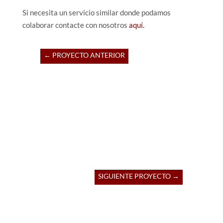
Si necesita un servicio similar donde podamos
colaborar contacte con nosotros
aquí.
←
PROYECTO ANTERIOR
SIGUIENTE PROYECTO
→