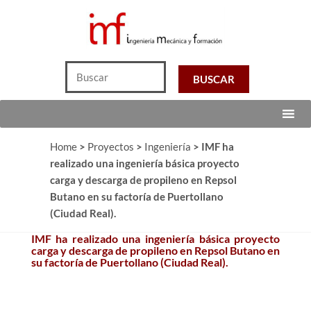
Home
>
Proyectos
>
Ingeniería
>
IMF ha
realizado una ingeniería básica proyecto
carga y descarga de propileno en Repsol
Butano en su factoría de Puertollano
(Ciudad Real).
IMF ha realizado una ingeniería básica proyecto
carga y descarga de propileno en Repsol Butano en
su factoría de Puertollano (Ciudad Real).