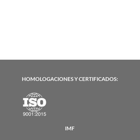
HOMOLOGACIONES Y CERTIFICADOS:
IMF