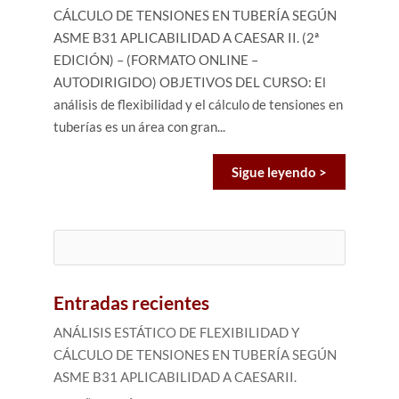
CÁLCULO DE TENSIONES EN TUBERÍA SEGÚN
ASME B31 APLICABILIDAD A CAESAR II. (2ª
EDICIÓN) – (FORMATO ONLINE –
AUTODIRIGIDO) OBJETIVOS DEL CURSO: El
análisis de flexibilidad y el cálculo de tensiones en
tuberías es un área con gran...
Sigue leyendo >
Buscar:
Entradas recientes
ANÁLISIS ESTÁTICO DE FLEXIBILIDAD Y
CÁLCULO DE TENSIONES EN TUBERÍA SEGÚN
ASME B31 APLICABILIDAD A CAESARII.