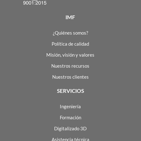
IMF
¿Quiénes somos?
Política de calidad
Misión, visión y valores
Nuestros recursos
Nuestros clientes
SERVICIOS
Ingeniería
Formación
Digitalizado 3D
Asistencia técnica