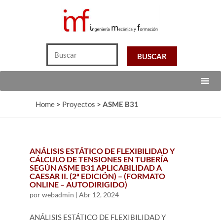
Home
>
Proyectos
>
ASME B31
ANÁLISIS ESTÁTICO DE FLEXIBILIDAD Y
CÁLCULO DE TENSIONES EN TUBERÍA
SEGÚN ASME B31 APLICABILIDAD A
CAESAR II. (2ª EDICIÓN) – (FORMATO
ONLINE – AUTODIRIGIDO)
por
webadmin
|
Abr 12, 2024
ANÁLISIS ESTÁTICO DE FLEXIBILIDAD Y