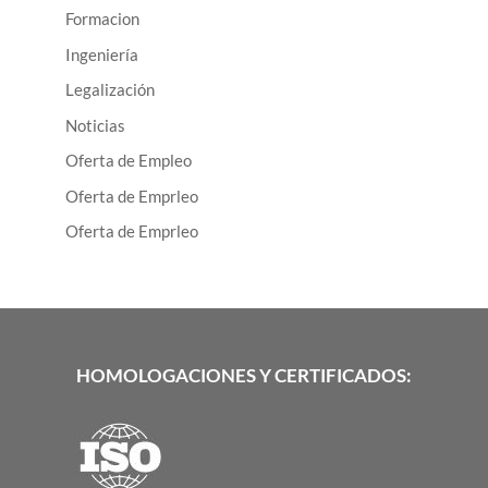
Formacion
Ingeniería
Legalización
Noticias
Oferta de Empleo
Oferta de Emprleo
Oferta de Emprleo
HOMOLOGACIONES Y CERTIFICADOS: