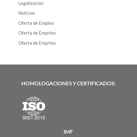
Legalización
Noticias
Oferta de Empleo
Oferta de Emprleo
Oferta de Emprleo
HOMOLOGACIONES Y CERTIFICADOS:
IMF