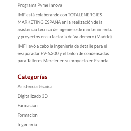
Programa Pyme Innova
IMF está colaborando con TOTALENERGIES
MARKETING ESPAÑA en la realización de la
asistencia técnica de ingeniero de mantenimiento
y proyectos en su factoría de Valdemoro (Madrid).
IMF llevó a cabo la ingeniería de detalle para el
evaporador EV-6.300 y el balón de condensados
para Talleres Mercier en su proyecto en Francia.
Categorías
Asistencia técnica
Digitalizado 3D
Formacion
Formacion
Ingeniería