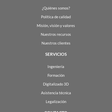
¿Quiénes somos?
Política de calidad
Misión, visión y valores
Nuestros recursos
Nuestros clientes
SERVICIOS
Ingeniería
Formación
Digitalizado 3D
Asistencia técnica
Legalización