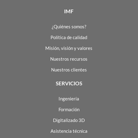
IMF
¿Quiénes somos?
Política de calidad
Misión, visión y valores
Nuestros recursos
Nuestros clientes
SERVICIOS
Ingeniería
Formación
Digitalizado 3D
Asistencia técnica