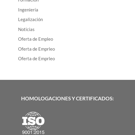
Ingeniería
Legalización
Noticias
Oferta de Empleo
Oferta de Emprleo
Oferta de Emprleo
HOMOLOGACIONES Y CERTIFICADOS: