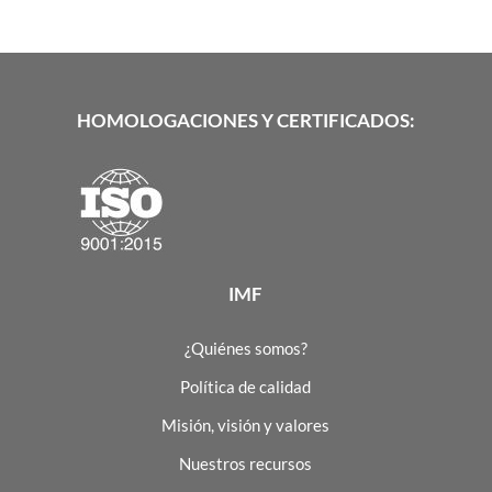
HOMOLOGACIONES Y CERTIFICADOS:
IMF
¿Quiénes somos?
Política de calidad
Misión, visión y valores
Nuestros recursos