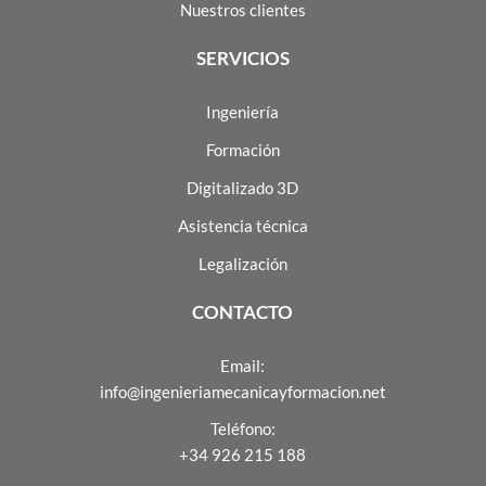
Nuestros clientes
SERVICIOS
Ingeniería
Formación
Digitalizado 3D
Asistencia técnica
Legalización
CONTACTO
Email:
info@ingenieriamecanicayformacion.net
Teléfono:
+34 926 215 188