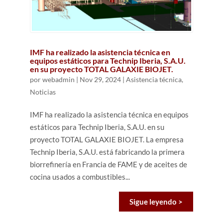
IMF ha realizado la asistencia técnica en
equipos estáticos para Technip Iberia, S.A.U.
en su proyecto TOTAL GALAXIE BIOJET.
por
webadmin
|
Nov 29, 2024
|
Asistencia técnica
,
Noticias
IMF ha realizado la asistencia técnica en equipos
estáticos para Technip Iberia, S.A.U. en su
proyecto TOTAL GALAXIE BIOJET. La empresa
Technip Iberia, S.A.U. está fabricando la primera
biorrefinería en Francia de FAME y de aceites de
cocina usados a combustibles...
Sigue leyendo >