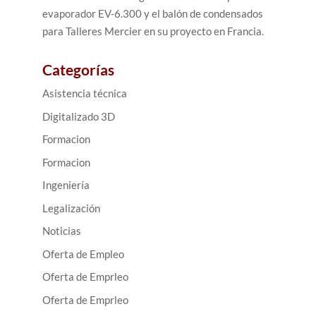
evaporador EV-6.300 y el balón de condensados
para Talleres Mercier en su proyecto en Francia.
Categorías
Asistencia técnica
Digitalizado 3D
Formacion
Formacion
Ingeniería
Legalización
Noticias
Oferta de Empleo
Oferta de Emprleo
Oferta de Emprleo