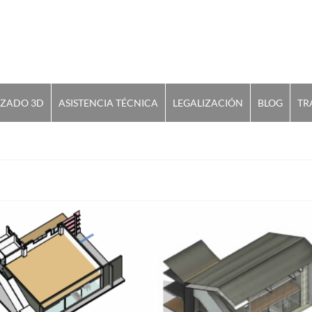
IZADO 3D
ASISTENCIA TÉCNICA
LEGALIZACIÓN
BLOG
TR