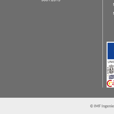
© IMF Ingenie