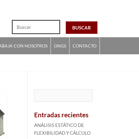
ABAJA CON NOSOTROS
ONGS
CONTACTO
Buscar:
Entradas recientes
ANÁLISIS ESTÁTICO DE
FLEXIBILIDAD Y CÁLCULO