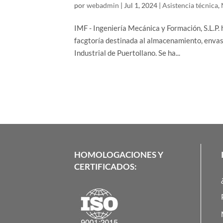
por
webadmin
|
Jul 1, 2024
|
Asistencia técnica
,
IMF - Ingeniería Mecánica y Formación, S.L.P.
facgtoría destinada al almacenamiento, envasa
Industrial de Puertollano. Se ha...
HOMOLOGACIONES Y
CERTIFICADOS: