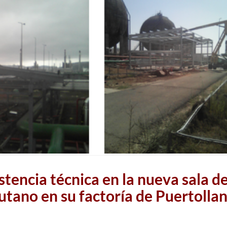
stencia técnica en la nueva sala d
tano en su factoría de Puertolla