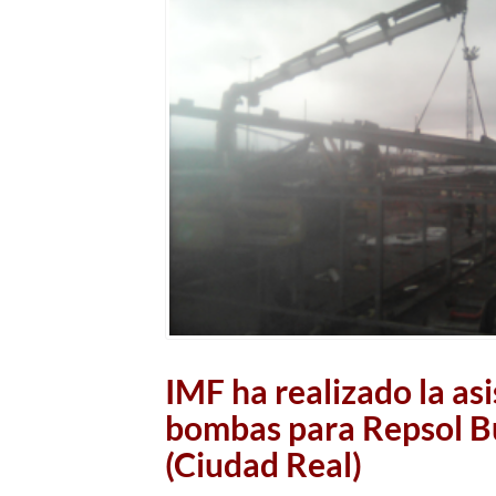
IMF ha realizado la asi
bombas para Repsol Bu
(Ciudad Real)