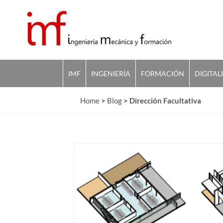
IMF
INGENIERÍA
FORMACIÓN
DIGITAL
Home
>
Blog
>
Dirección Facultativa