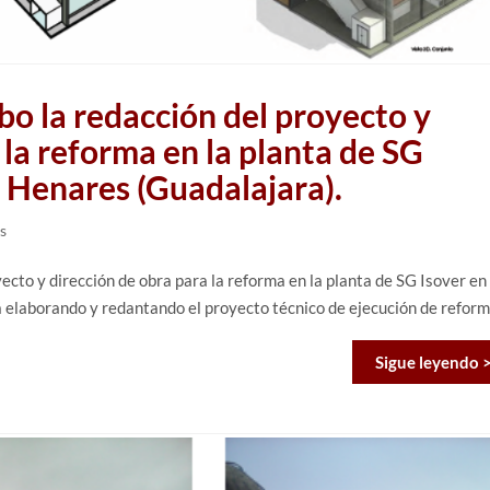
bo la redacción del proyecto y
 la reforma en la planta de SG
 Henares (Guadalajara).
s
ecto y dirección de obra para la reforma en la planta de SG Isover en
elaborando y redantando el proyecto técnico de ejecución de reform
Sigue leyendo 