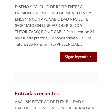
DISEÑO Y CÁLCULO DE RECIPIENTES A
PRESIÓN SEGÚN CÓDIGO ASME VIII DIV.1 Y
EN13445 CON APLICABILIDAD A PV ELITE
(FORMATO ON-LINE-AUTODIRIGIDO Y
TUTORIZADO) BONIFICABLE Parte teórica: 24
horasParte práctica; 32 horasFormato On-Line
Tutorizado. Para formato PRESENCIAL,...
Sigue leyendo >
Buscar:
Entradas recientes
ANÁLISIS ESTÁTICO DE FLEXIBILIDAD Y
CÁLCULO DE TENSIONES EN TUBERÍA SEGÚN