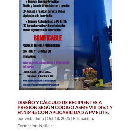
DISEÑO Y CÁLCULO DE RECIPIENTES A
PRESIÓN SEGÚN CÓDIGO ASME VIII DIV.1 Y
EN13445 CON APLICABILIDAD A PV ELITE.
por
webadmin
|
Oct 18, 2025
|
Formacion
,
Formacion
,
Noticias