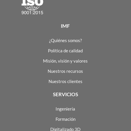
IMF
¿Quiénes somos?
Política de calidad
Misión, visión y valores
Nuestros recursos
Nuestros clientes
SERVICIOS
Ingeniería
Formación
Digitalizado 3D