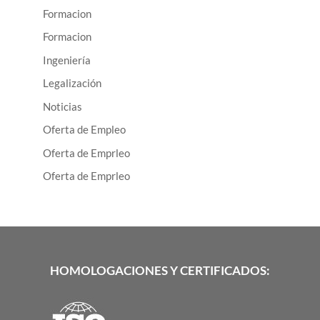
Formacion
Formacion
Ingeniería
Legalización
Noticias
Oferta de Empleo
Oferta de Emprleo
Oferta de Emprleo
HOMOLOGACIONES Y CERTIFICADOS: