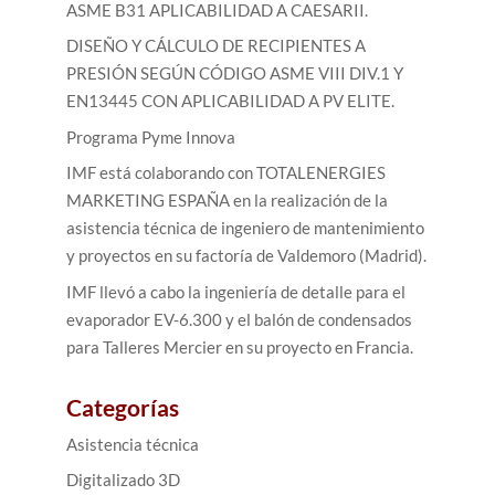
ASME B31 APLICABILIDAD A CAESARII.
DISEÑO Y CÁLCULO DE RECIPIENTES A
PRESIÓN SEGÚN CÓDIGO ASME VIII DIV.1 Y
EN13445 CON APLICABILIDAD A PV ELITE.
Programa Pyme Innova
IMF está colaborando con TOTALENERGIES
MARKETING ESPAÑA en la realización de la
asistencia técnica de ingeniero de mantenimiento
y proyectos en su factoría de Valdemoro (Madrid).
IMF llevó a cabo la ingeniería de detalle para el
evaporador EV-6.300 y el balón de condensados
para Talleres Mercier en su proyecto en Francia.
Categorías
Asistencia técnica
Digitalizado 3D