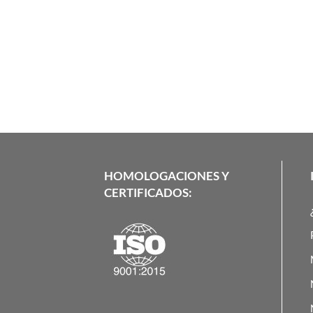
HOMOLOGACIONES Y
CERTIFICADOS: