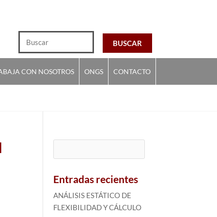
ABAJA CON NOSOTROS
ONGS
CONTACTO
N
Buscar:
Entradas recientes
ANÁLISIS ESTÁTICO DE
FLEXIBILIDAD Y CÁLCULO