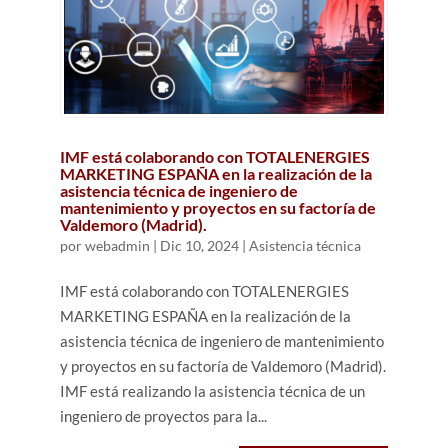
IMF está colaborando con TOTALENERGIES
MARKETING ESPAÑA en la realización de la
asistencia técnica de ingeniero de
mantenimiento y proyectos en su factoría de
Valdemoro (Madrid).
por
webadmin
|
Dic 10, 2024
|
Asistencia técnica
IMF está colaborando con TOTALENERGIES
MARKETING ESPAÑA en la realización de la
asistencia técnica de ingeniero de mantenimiento
y proyectos en su factoría de Valdemoro (Madrid).
IMF está realizando la asistencia técnica de un
ingeniero de proyectos para la...