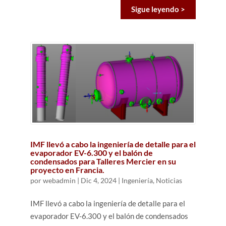
Sigue leyendo >
IMF llevó a cabo la ingeniería de detalle para el
evaporador EV-6.300 y el balón de
condensados para Talleres Mercier en su
proyecto en Francia.
por
webadmin
|
Dic 4, 2024
|
Ingeniería
,
Noticias
IMF llevó a cabo la ingeniería de detalle para el
evaporador EV-6.300 y el balón de condensados