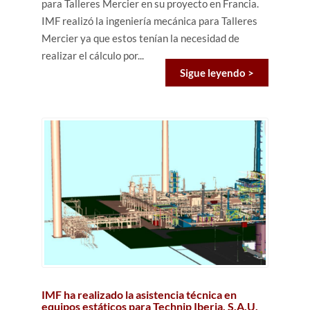
para Talleres Mercier en su proyecto en Francia.
IMF realizó la ingeniería mecánica para Talleres
Mercier ya que estos tenían la necesidad de
realizar el cálculo por...
Sigue leyendo >
IMF ha realizado la asistencia técnica en
equipos estáticos para Technip Iberia, S.A.U.