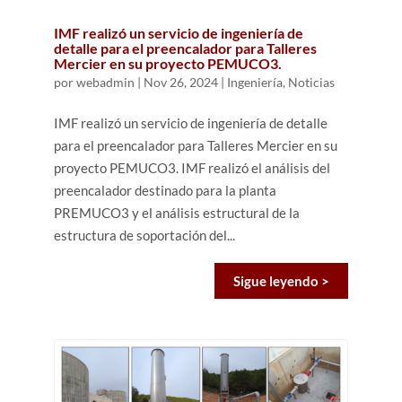
IMF realizó un servicio de ingeniería de
detalle para el preencalador para Talleres
Mercier en su proyecto PEMUCO3.
por
webadmin
|
Nov 26, 2024
|
Ingeniería
,
Noticias
IMF realizó un servicio de ingeniería de detalle
para el preencalador para Talleres Mercier en su
proyecto PEMUCO3. IMF realizó el análisis del
preencalador destinado para la planta
PREMUCO3 y el análisis estructural de la
estructura de soportación del...
Sigue leyendo >