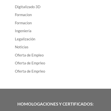
Digitalizado 3D
Formacion
Formacion
Ingeniería
Legalización
Noticias
Oferta de Empleo
Oferta de Emprleo
Oferta de Emprleo
HOMOLOGACIONES Y CERTIFICADOS: