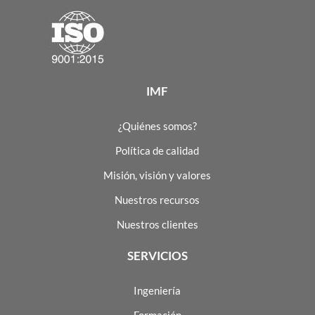
IMF
¿Quiénes somos?
Política de calidad
Misión, visión y valores
Nuestros recursos
Nuestros clientes
SERVICIOS
Ingeniería
Formación