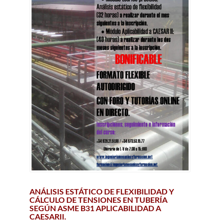
ANÁLISIS ESTÁTICO DE FLEXIBILIDAD Y
CÁLCULO DE TENSIONES EN TUBERÍA
SEGÚN ASME B31 APLICABILIDAD A
CAESARII.