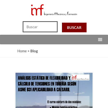
Home
>
Blog