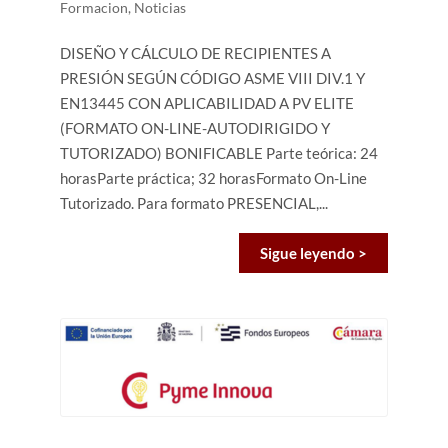
Formacion
,
Noticias
DISEÑO Y CÁLCULO DE RECIPIENTES A
PRESIÓN SEGÚN CÓDIGO ASME VIII DIV.1 Y
EN13445 CON APLICABILIDAD A PV ELITE
(FORMATO ON-LINE-AUTODIRIGIDO Y
TUTORIZADO) BONIFICABLE Parte teórica: 24
horasParte práctica; 32 horasFormato On-Line
Tutorizado. Para formato PRESENCIAL,...
Sigue leyendo >