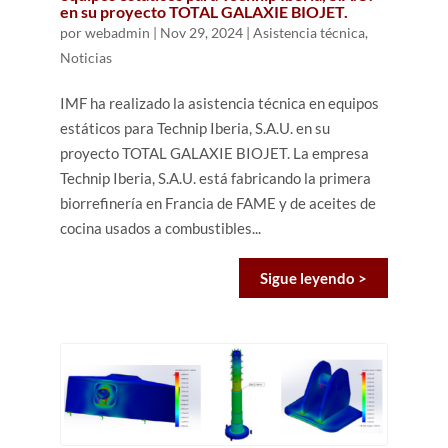
en su proyecto TOTAL GALAXIE BIOJET.
por
webadmin
|
Nov 29, 2024
|
Asistencia técnica
,
Noticias
IMF ha realizado la asistencia técnica en equipos
estáticos para Technip Iberia, S.A.U. en su
proyecto TOTAL GALAXIE BIOJET. La empresa
Technip Iberia, S.A.U. está fabricando la primera
biorrefinería en Francia de FAME y de aceites de
cocina usados a combustibles...
Sigue leyendo >