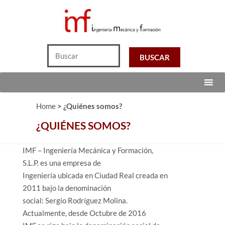
Home
>
¿Quiénes somos?
¿QUIÉNES SOMOS?
IMF – Ingeniería Mecánica y Formación,
S.L.P. es una empresa de
Ingeniería ubicada en Ciudad Real creada en
2011 bajo la denominación
social: Sergio Rodríguez Molina.
Actualmente, desde Octubre de 2016