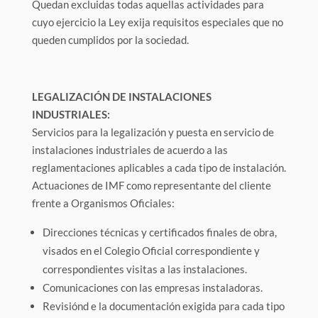
Quedan excluidas todas aquellas actividades para
cuyo ejercicio la Ley exija requisitos especiales que no
queden cumplidos por la sociedad.
LEGALIZACIÓN DE INSTALACIONES
INDUSTRIALES:
Servicios para la legalización y puesta en servicio de
instalaciones industriales de acuerdo a las
reglamentaciones aplicables a cada tipo de instalación.
Actuaciones de IMF como representante del cliente
frente a Organismos Oficiales:
Direcciones técnicas y certificados finales de obra,
visados en el Colegio Oficial correspondiente y
correspondientes visitas a las instalaciones.
Comunicaciones con las empresas instaladoras.
Revisiónd e la documentación exigida para cada tipo