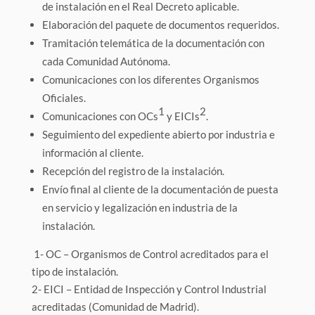
de instalación en el Real Decreto aplicable.
Elaboración del paquete de documentos requeridos.
Tramitación telemática de la documentación con
cada Comunidad Autónoma.
Comunicaciones con los diferentes Organismos
Oficiales.
1
2
Comunicaciones con OCs
y EICIs
.
Seguimiento del expediente abierto por industria e
información al cliente.
Recepción del registro de la instalación.
Envío final al cliente de la documentación de puesta
en servicio y legalización en industria de la
instalación.
1- OC – Organismos de Control acreditados para el
tipo de instalación.
2- EICI – Entidad de Inspección y Control Industrial
acreditadas (Comunidad de Madrid).