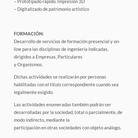
– Prototipado rápido. Impresión 3D
– Digitalizado de patrimonio artístico
FORMACIÓN:
Desarrollo de servicios de formación presencial y on-
line para las disciplinas de ingeniería indicadas,
dirigidos a Empresas, Particulares
y Organismos.
Dichas actividades se realizarán por personas
habilitadas con el título correspondiente cuando sea
legalmente exigido.
Las actividades enumeradas también podrán ser
desarrolladas por la sociedad, total o parcialmente, de
modo indirecto, mediante la
participación en otras sociedades con objeto análogo.