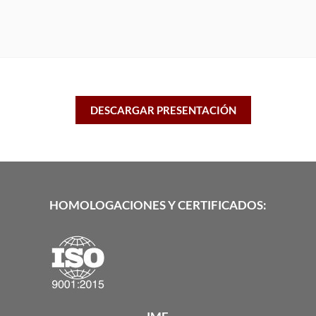
DESCARGAR PRESENTACIÓN
HOMOLOGACIONES Y CERTIFICADOS: