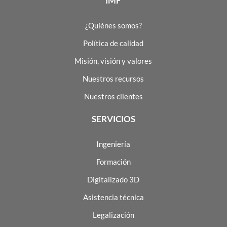
IMF
¿Quiénes somos?
Política de calidad
Misión, visión y valores
Nuestros recursos
Nuestros clientes
SERVICIOS
Ingeniería
Formación
Digitalizado 3D
Asistencia técnica
Legalización