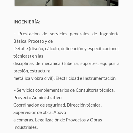
INGENIERÍA:
– Prestación de servicios generales de Ingeniería
Básica, Proceso y de
Detalle (diseño, cálculo, delineación y especificaciones
técnicas) en las
disciplinas de mecánica (tubería, soportes, equipos a
presión, estructura
metálica y obra civil), Electricidad e Instrumentación.
– Servicios complementarios de Consultoría técnica,
Proyecto Administrativo,
Coordinación de seguridad, Dirección técnica,
Supervisión de obra, Apoyo
a compras, Legalización de Proyectos y Obras
Industriales.