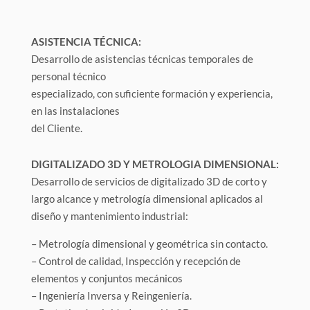
ASISTENCIA TÉCNICA:
Desarrollo de asistencias técnicas temporales de
personal técnico
especializado, con suficiente formación y experiencia,
en las instalaciones
del Cliente.
DIGITALIZADO 3D Y METROLOGIA DIMENSIONAL:
Desarrollo de servicios de digitalizado 3D de corto y
largo alcance y metrología dimensional aplicados al
diseño y mantenimiento industrial:
– Metrología dimensional y geométrica sin contacto.
– Control de calidad, Inspección y recepción de
elementos y conjuntos mecánicos
– Ingeniería Inversa y Reingeniería.