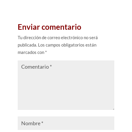
Enviar comentario
Tu dirección de correo electrónico no será
publicada.
Los campos obligatorios están
marcados con
*