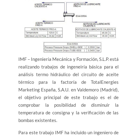
IMF – Ingeniería Mecánica y Formación, S.L.P. está
realizando trabajos de ingeneiría básica para el
análisis termo hidráulico del circuito de aceite
térmico para la factoría de TotalEnergies
Marketing España, S.A.U. en Valdemoro (Madrid),
el objetivo principal de este trabajo es el de
comprobar la posibilidad de disminuir la
temperatura de consigna y la verificación de las
bombas existentes.
Para este trabajo IMF ha incluido un ingeniero de