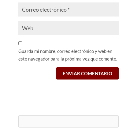
Guarda mi nombre, correo electrónico y web en
este navegador para la próxima vez que comente.
Buscar: