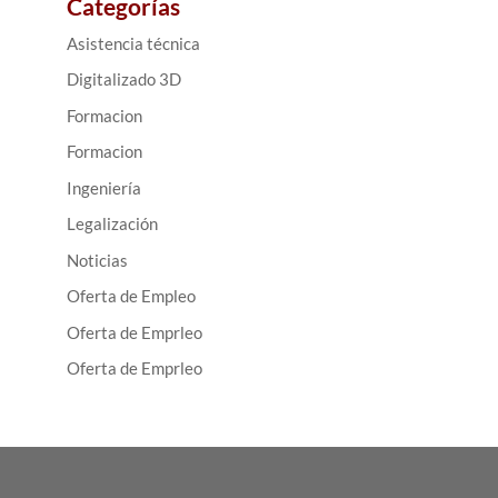
Categorías
Asistencia técnica
Digitalizado 3D
Formacion
Formacion
Ingeniería
Legalización
Noticias
Oferta de Empleo
Oferta de Emprleo
Oferta de Emprleo