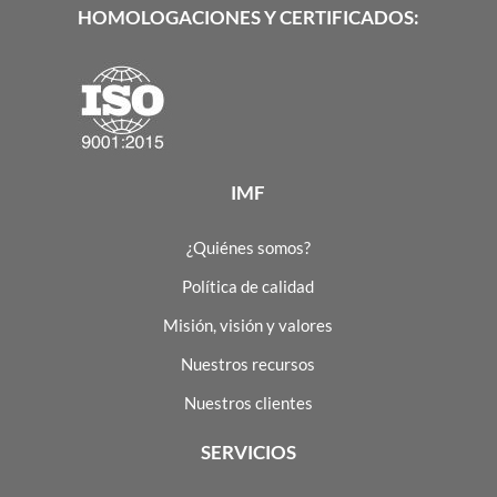
HOMOLOGACIONES Y CERTIFICADOS:
IMF
¿Quiénes somos?
Política de calidad
Misión, visión y valores
Nuestros recursos
Nuestros clientes
SERVICIOS