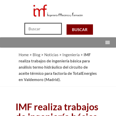
Home
>
Blog
>
Noticias
>
Ingeniería
>
IMF
realiza trabajos de ingeniería básica para
análisis termo hidráulico del circuito de
aceite térmico para factoría de TotalEnergies
en Valdemoro (Madrid).
IMF realiza trabajos