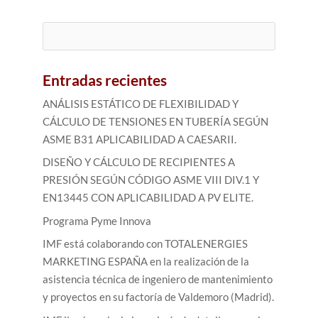
Buscar:
Entradas recientes
ANÁLISIS ESTÁTICO DE FLEXIBILIDAD Y
CÁLCULO DE TENSIONES EN TUBERÍA SEGÚN
ASME B31 APLICABILIDAD A CAESARII.
DISEÑO Y CÁLCULO DE RECIPIENTES A
PRESIÓN SEGÚN CÓDIGO ASME VIII DIV.1 Y
EN13445 CON APLICABILIDAD A PV ELITE.
Programa Pyme Innova
IMF está colaborando con TOTALENERGIES
MARKETING ESPAÑA en la realización de la
asistencia técnica de ingeniero de mantenimiento
y proyectos en su factoría de Valdemoro (Madrid).