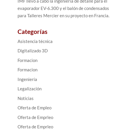
IMF llevó a cabo la ingeniería de detalle para el
evaporador EV-6.300 y el balón de condensados
para Talleres Mercier en su proyecto en Francia.
Categorías
Asistencia técnica
Digitalizado 3D
Formacion
Formacion
Ingeniería
Legalización
Noticias
Oferta de Empleo
Oferta de Emprleo
Oferta de Emprleo