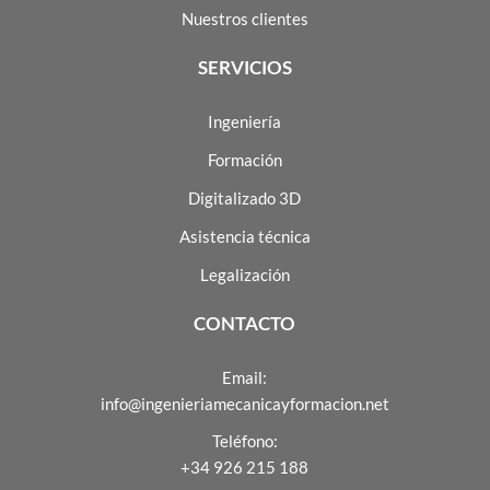
Nuestros clientes
SERVICIOS
Ingeniería
Formación
Digitalizado 3D
Asistencia técnica
Legalización
CONTACTO
Email:
info@ingenieriamecanicayformacion.net
Teléfono:
+34 926 215 188