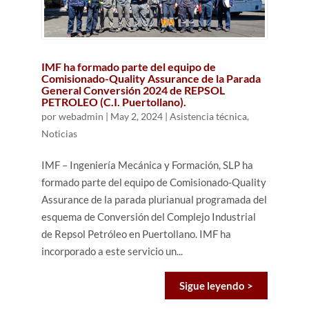
IMF ha formado parte del equipo de
Comisionado-Quality Assurance de la Parada
General Conversión 2024 de REPSOL
PETROLEO (C.I. Puertollano).
por
webadmin
|
May 2, 2024
|
Asistencia técnica
,
Noticias
IMF – Ingeniería Mecánica y Formación, SLP ha
formado parte del equipo de Comisionado-Quality
Assurance de la parada plurianual programada del
esquema de Conversión del Complejo Industrial
de Repsol Petróleo en Puertollano. IMF ha
incorporado a este servicio un...
Sigue leyendo >