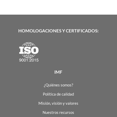
HOMOLOGACIONES Y CERTIFICADOS:
IMF
¿Quiénes somos?
Política de calidad
Misión, visión y valores
Nuestros recursos